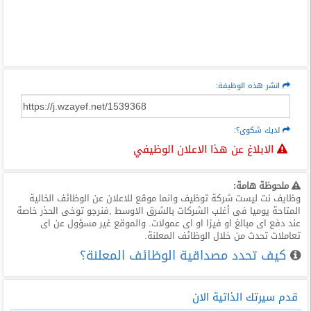
انشر هذه الوظيفة:
لديك شكوى؟:
الابلاغ عن هذا الاعلان الوظيفي
ملحوظة هامة:
وظايف نت ليست شركة توظيف وانما موقع للاعلان عن الوظائف الخالية
المتاحة يوميا فى أغلب الشركات بالشرق الاوسط ,فنرجو توخى الحذر خاصة
عند دفع اى مبالغ او فيزا او اى عمولات. والموقع غير مسؤول عن اى
تعاملات تحدث من خلال الوظائف المعلنة.
كيف تحدد مصداقية الوظائف المعلنة؟
قدم سيرتك الذاتية الان