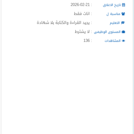
: 2026-02-21
تاريخ الاغلاق
: اناث فقط
مناسبة ل
: يجيد القراءة والكتابة بلا شهادة
التعليم
: لا يشترط
المستوى الوظيفى
: 136
المشاهدات