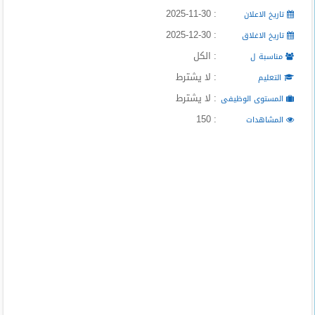
المدونة
: 2025-11-30
تاريخ الاعلان
: 2025-12-30
تاريخ الاغلاق
: الكل
مناسبة ل
: لا يشترط
التعليم
: لا يشترط
المستوى الوظيفى
: 150
المشاهدات