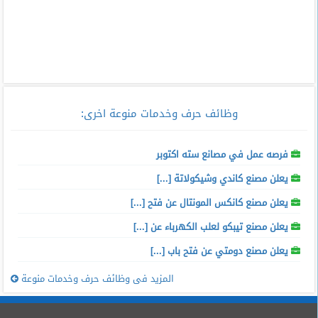
وظائف حرف وخدمات منوعة اخرى
:
فرصه عمل في مصانع سته اكتوبر
يعلن مصنع كاندي وشيكولاتة [...]
يعلن مصنع كانكس المونتال عن فتح [...]
يعلن مصنع تيبكو لعلب الكهرباء عن [...]
يعلن مصنع دومتي عن فتح باب [...]
المزيد فى وظائف حرف وخدمات منوعة