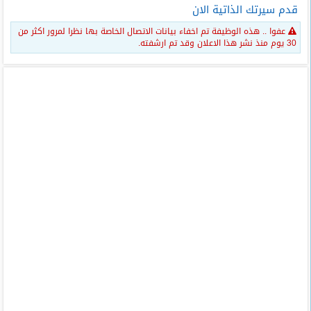
قدم سيرتك الذاتية الان
عفوا .. هذه الوظيفة تم اخفاء بيانات الاتصال الخاصة بها نظرا لمرور اكثر من
30 يوم منذ نشر هذا الاعلان وقد تم ارشفته.