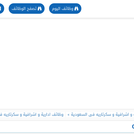
وظائف اليوم
تصفح الوظائف
 و اشرافية و سكرتاريه فى السعودية
وظائف ادارية و اشرافية و سكرتاريه فى