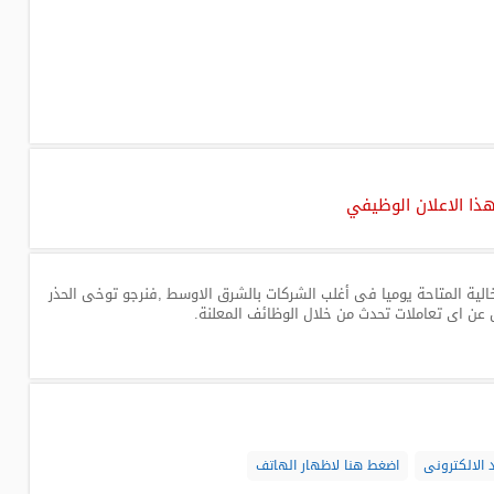
هذا الاعلان الوظيفي
لية المتاحة يوميا فى أغلب الشركات بالشرق الاوسط ,فنرجو توخى الحذر
 عن اى تعاملات تحدث من خلال الوظائف المعلنة.
 الالكترونى
اضغط هنا لاظهار الهاتف