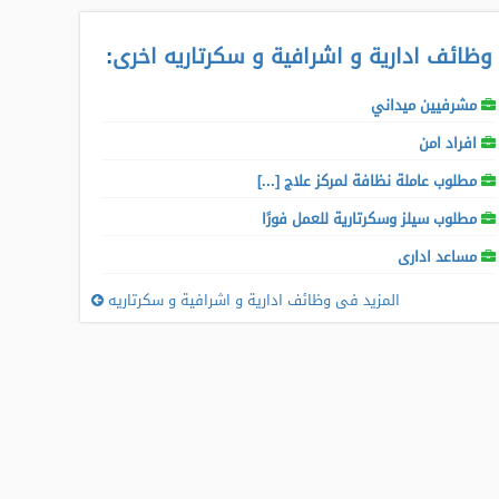
وظائف ادارية و اشرافية و سكرتاريه اخرى
:
مشرفيين ميداني
افراد امن
مطلوب عاملة نظافة لمركز علاج [...]
مطلوب سيلز وسكرتارية للعمل فورًا
مساعد ادارى
المزيد فى وظائف ادارية و اشرافية و سكرتاريه