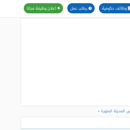
وظائف حكومية
يطلب عمل
اعلان وظيفة مجانا
 المدينة المنورة