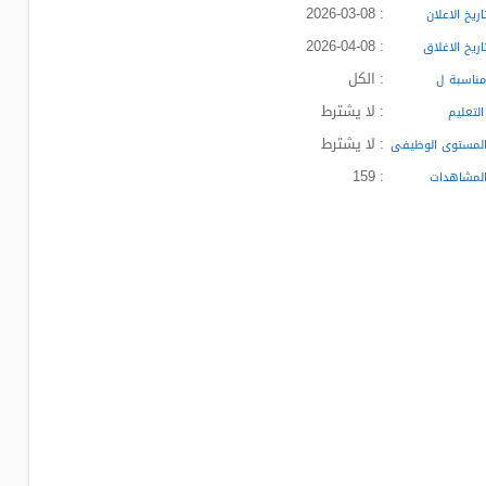
: 2026-03-08
ريخ الاعلان
: 2026-04-08
ريخ الاغلاق
: الكل
ناسبة ل
: لا يشترط
لتعليم
: لا يشترط
لمستوى الوظيفى
: 159
لمشاهدات