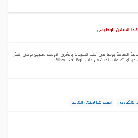
هذا الاعلان الوظيفي
لية المتاحة يوميا فى أغلب الشركات بالشرق الاوسط ,فنرجو توخى الحذر
 عن اى تعاملات تحدث من خلال الوظائف المعلنة.
 الالكترونى
اضغط هنا لاظهار الهاتف