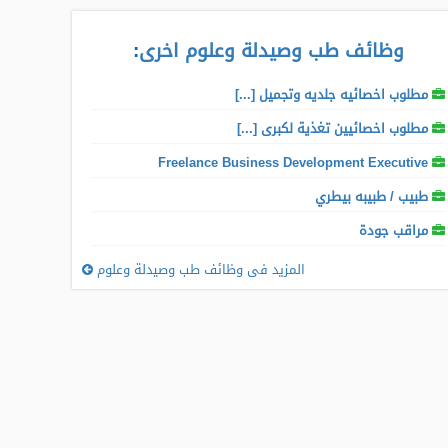
وظائف طب وصيدلة وعلوم اخرى
:
مطلوب اخصائيه جلديه وتجميل [...]
مطلوب اخصائيين تغذية لكبرى [...]
Freelance Business Development Executive
طبيب / طبيبه بيطري
مراقب جودة
المزيد فى وظائف طب وصيدلة وعلوم