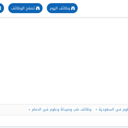
وظائف اليوم
تصفح الوظائف
وم فى السعودية
وظائف طب وصيدلة وعلوم فى الدمام