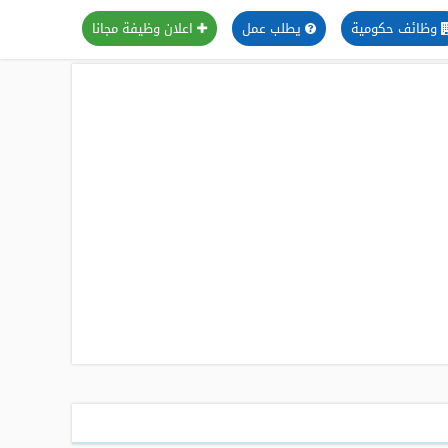
وظائف حكومية
يطلب عمل
اعلان وظيفة مجانا