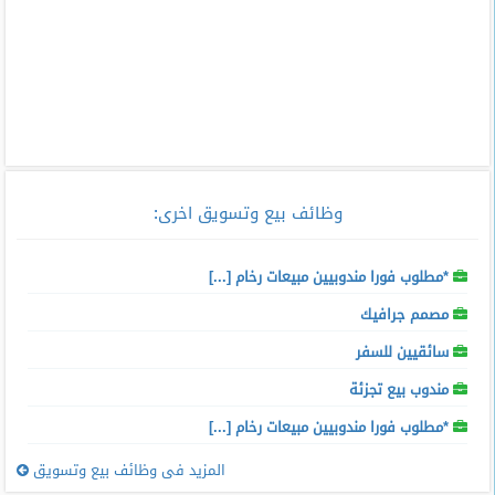
وظائف بيع وتسويق اخرى
:
*مطلوب فورا مندوبيين مبيعات رخام [...]
مصمم جرافيك
سائقيين للسفر
مندوب بيع تجزئة
*مطلوب فورا مندوبيين مبيعات رخام [...]
المزيد فى وظائف بيع وتسويق