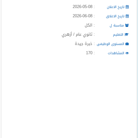
: 2026-05-08
تاريخ الاعلان
: 2026-06-08
تاريخ الاغلاق
: الكل
مناسبة ل
: ثانوي عام / أزهري
التعليم
: خبرة جيدة
المستوى الوظيفى
: 170
المشاهدات