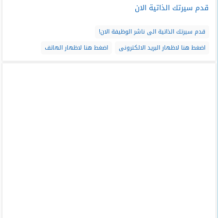
قدم سيرتك الذاتية الان
قدم سيرتك الذاتية الى ناشر الوظيفة الان!
اضغط هنا لاظهار البريد الالكترونى
اضغط هنا لاظهار الهاتف