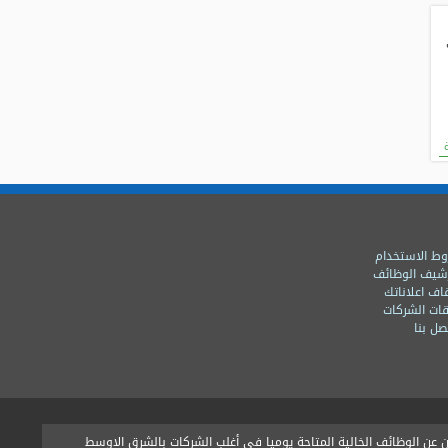
ط الاستخدام
شيف الوظائف
اف اعلاناتك
ات الشركات
ل بنا
ن الوظائف الخالية المتاحة يوميا فى أغلب الشركات بالشرق الاوسط