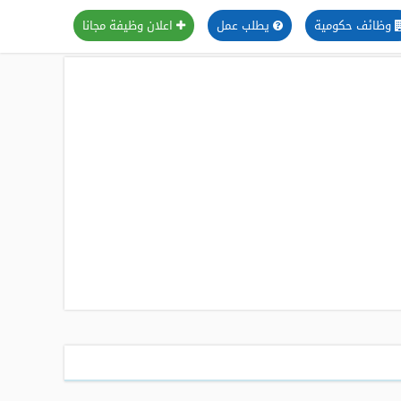
وظائف حكومية
يطلب عمل
اعلان وظيفة مجانا