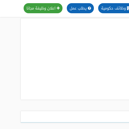
وظائف حكومية
يطلب عمل
اعلان وظيفة مجانا