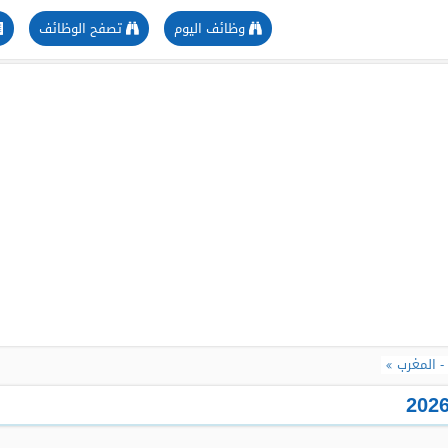
وظائف اليوم
تصفح الوظائف
 المغرب