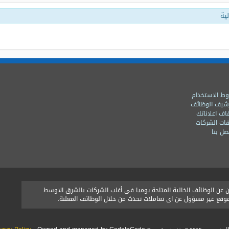
ية
ط الاستخدام
شيف الوظائف
اف اعلاناتك
ات الشركات
ل بنا
ن الوظائف الخالية المتاحة يوميا فى أغلب الشركات بالشرق الاوسط
الموقع غير مسؤول عن اى تعاملات تحدث من خلال الوظائف المعلنة.