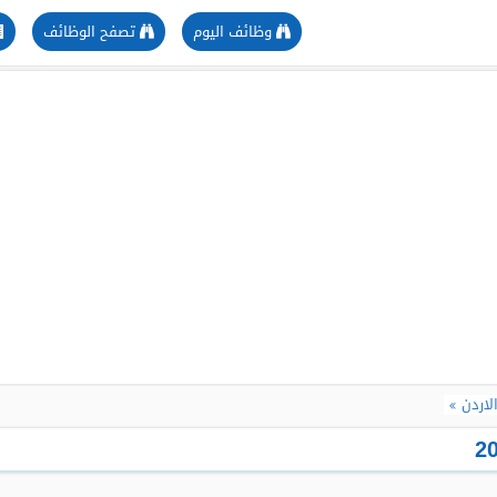
وظائف اليوم
تصفح الوظائف
لاردن