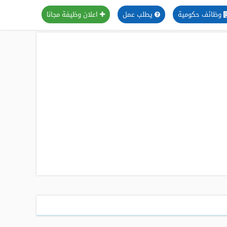
وظائف حكومية
يطلب عمل
اعلان وظيفة مجانا