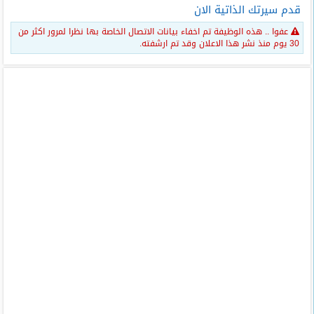
قدم سيرتك الذاتية الان
عفوا .. هذه الوظيفة تم اخفاء بيانات الاتصال الخاصة بها نظرا لمرور اكثر من
30 يوم منذ نشر هذا الاعلان وقد تم ارشفته.