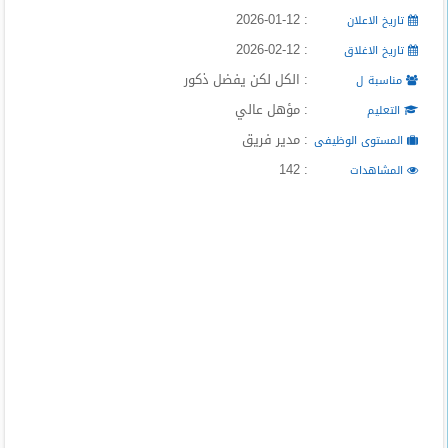
المدونة
: 2026-01-12
تاريخ الاعلان
: 2026-02-12
تاريخ الاغلاق
: الكل لكن يفضل ذكور
مناسبة ل
: مؤهل عالي
التعليم
: مدير فريق
المستوى الوظيفى
: 142
المشاهدات