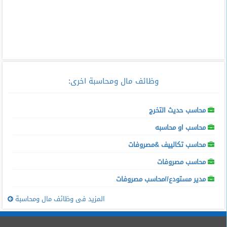
وظائف مال ومحاسبة اخرى
:
محاسب حديث التخرج
محاسب او محاسبه
محاسب تكالييف &مصروفات
محاسب مصروفات
مدير مستودع//محاسب مصروفات
المزيد فى وظائف مال ومحاسبة