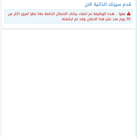
قدم سيرتك الذاتية الان
عفوا .. هذه الوظيفة تم اخفاء بيانات الاتصال الخاصة بها نظرا لمرور اكثر من
30 يوم منذ نشر هذا الاعلان وقد تم ارشفته.