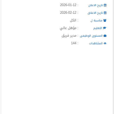
المدونة
: 2026-01-12
تاريخ الاعلان
: 2026-02-12
تاريخ الاغلاق
: الكل
مناسبة ل
: مؤهل عالي
التعليم
: مدير فريق
المستوى الوظيفى
: 144
المشاهدات