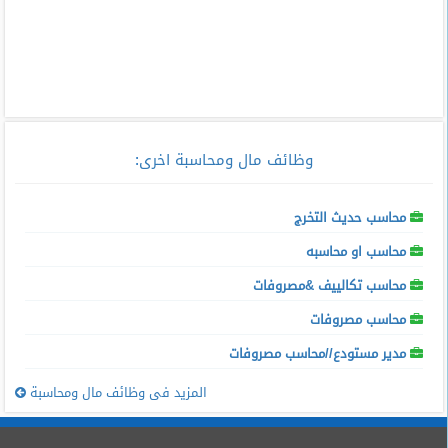
وظائف مال ومحاسبة اخرى
:
محاسب حديث التخرج
محاسب او محاسبه
محاسب تكالييف &مصروفات
محاسب مصروفات
مدير مستودع//محاسب مصروفات
المزيد فى وظائف مال ومحاسبة