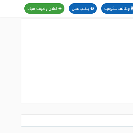
وظائف حكومية
يطلب عمل
اعلان وظيفة مجانا