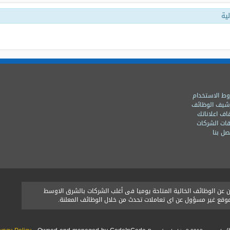
ية
ط الاستخدام
شيف الوظائف
اف اعلاناتك
ات الشركات
ل بنا
ن الوظائف الخالية المتاحة يوميا فى أغلب الشركات بالشرق الاوسط
الموقع غير مسؤول عن اى تعاملات تحدث من خلال الوظائف المعلنة.