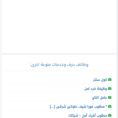
وظائف حرف وخدمات منوعة اخرى
:
كول سنتر
وظيفة فرد امن
عامل انتاج
* مطلوب فورا شيف حلوانى شرقى [...]
مطلوب أفراد أمن – شركات