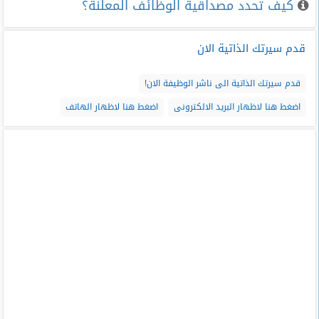
كيف تحدد مصداقية الوظائف المعلنة؟
قدم سيرتك الذاتية الان
قدم سيرتك الذاتية الى ناشر الوظيفة الان!
اضغط هنا لاظهار البريد الالكترونى
اضغط هنا لاظهار الهاتف