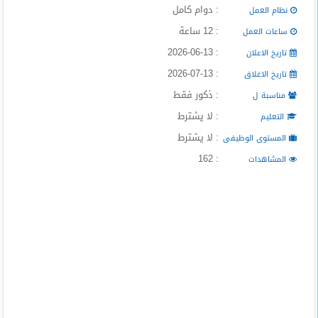
: دوام كامل
المدونة
نظام العمل
: 12 ساعة
ساعات العمل
: 2026-06-13
تاريخ الاعلان
: 2026-07-13
تاريخ الاغلاق
: ذكور فقط
مناسبة ل
: لا يشترط
التعليم
: لا يشترط
المستوى الوظيفى
: 162
المشاهدات