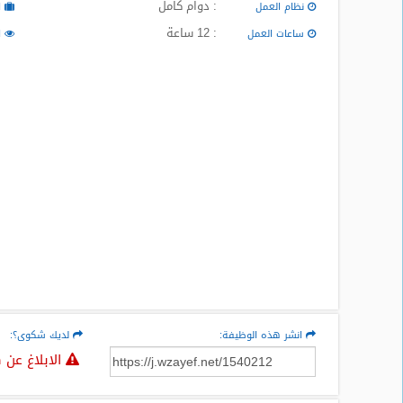
: دوام كامل
نظام العمل
ا
المدونة
: 12 ساعة
ساعات العمل
ا
انشر هذه الوظيفة:
لديك شكوى؟:
الابلاغ عن 