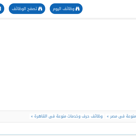
وظائف اليوم
تصفح الوظائف
منوعة فى مصر
وظائف حرف وخدمات منوعة فى القاهرة