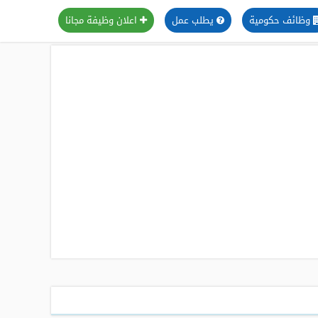
وظائف حكومية
يطلب عمل
اعلان وظيفة مجانا