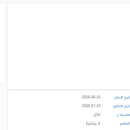
: 2026-06-15
ريخ الاعلان
: 2026-07-15
ريخ الاغلاق
: الكل
ناسبة ل
: لا يشترط
لتعليم