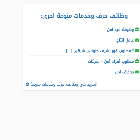
وظائف حرف وخدمات منوعة اخرى
:
وظيفة فرد امن
عامل انتاج
* مطلوب فورا شيف حلوانى شرقى [...]
مطلوب أفراد أمن – شركات
موظف امن
المزيد فى وظائف حرف وخدمات منوعة