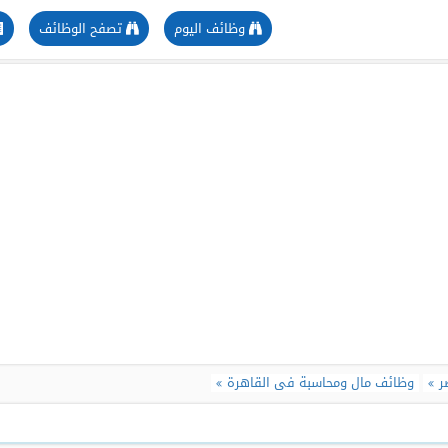
وظائف اليوم
تصفح الوظائف
ر
وظائف مال ومحاسبة فى القاهرة