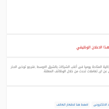
هذا الاعلان الوظيفي
لية المتاحة يوميا فى أغلب الشركات بالشرق الاوسط ,فنرجو توخى الحذر
 عن اى تعاملات تحدث من خلال الوظائف المعلنة.
 الالكترونى
اضغط هنا لاظهار الهاتف