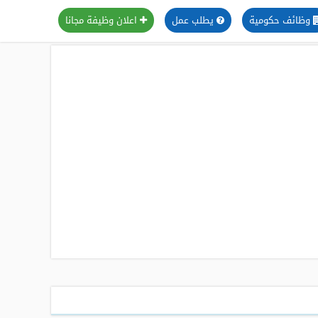
وظائف حكومية
يطلب عمل
اعلان وظيفة مجانا