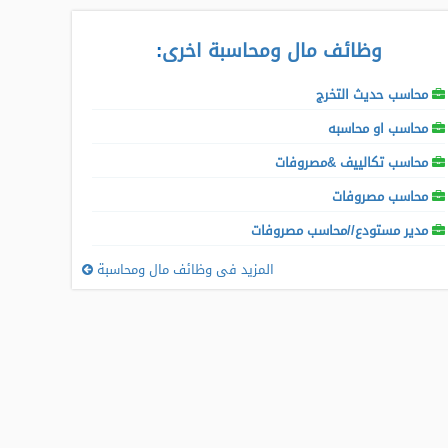
وظائف مال ومحاسبة اخرى
:
محاسب حديث التخرج
محاسب او محاسبه
محاسب تكالييف &مصروفات
محاسب مصروفات
مدير مستودع//محاسب مصروفات
المزيد فى وظائف مال ومحاسبة