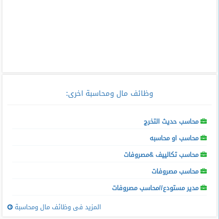
وظائف مال ومحاسبة اخرى
:
محاسب حديث التخرج
محاسب او محاسبه
محاسب تكالييف &مصروفات
محاسب مصروفات
مدير مستودع//محاسب مصروفات
المزيد فى وظائف مال ومحاسبة