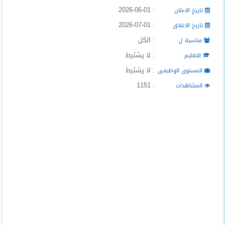
المدونة
: 2026-06-01
تاريخ الاعلان
: 2026-07-01
تاريخ الاغلاق
: الكل
مناسبة ل
: لا يشترط
التعليم
: لا يشترط
المستوى الوظيفى
: 1151
المشاهدات