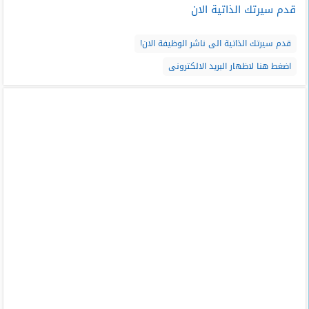
قدم سيرتك الذاتية الان
قدم سيرتك الذاتية الى ناشر الوظيفة الان!
اضغط هنا لاظهار البريد الالكترونى