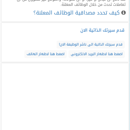
تعاملات تحدث من خلال الوظائف المعلنة.
كيف تحدد مصداقية الوظائف المعلنة؟
قدم سيرتك الذاتية الان
قدم سيرتك الذاتية الى ناشر الوظيفة الان!
اضغط هنا لاظهار البريد الالكترونى
اضغط هنا لاظهار الهاتف