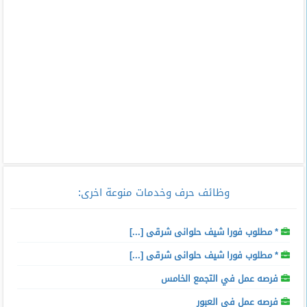
وظائف حرف وخدمات منوعة اخرى
:
* مطلوب فورا شيف حلوانى شرقى [...]
* مطلوب فورا شيف حلوانى شرقى [...]
فرصه عمل في التجمع الخامس
فرصه عمل في العبور