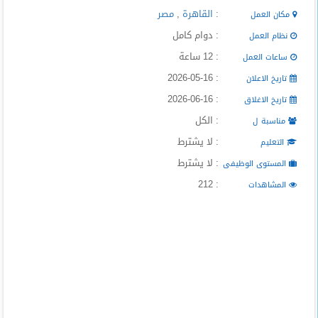
المدونة
:
القاهرة
,
مصر
مكان العمل
: دوام كامل
نظام العمل
: 12 ساعة
ساعات العمل
: 2026-05-16
تاريخ الاعلان
: 2026-06-16
تاريخ الاغلاق
: الكل
مناسبة ل
: لا يشترط
التعليم
: لا يشترط
المستوى الوظيفى
: 212
المشاهدات