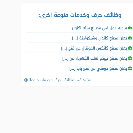
وظائف حرف وخدمات منوعة اخرى
:
فرصه عمل في مصانع سته اكتوبر
يعلن مصنع كاندي وشيكولاتة [...]
يعلن مصنع كانكس المونتال عن فتح [...]
يعلن مصنع تيبكو لعلب الكهرباء عن [...]
يعلن مصنع دومتي عن فتح باب [...]
المزيد فى وظائف حرف وخدمات منوعة