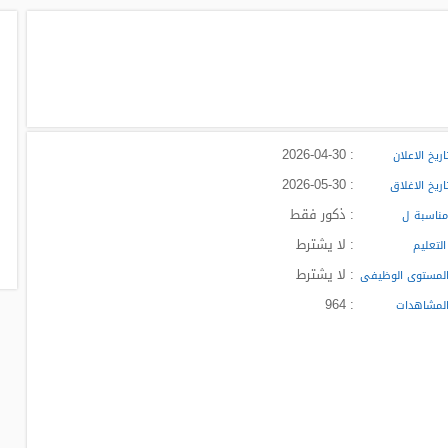
: 2026-04-30
ريخ الاعلان
: 2026-05-30
ريخ الاغلاق
: ذكور فقط
ناسبة ل
: لا يشترط
لتعليم
: لا يشترط
لمستوى الوظيفى
: 964
لمشاهدات