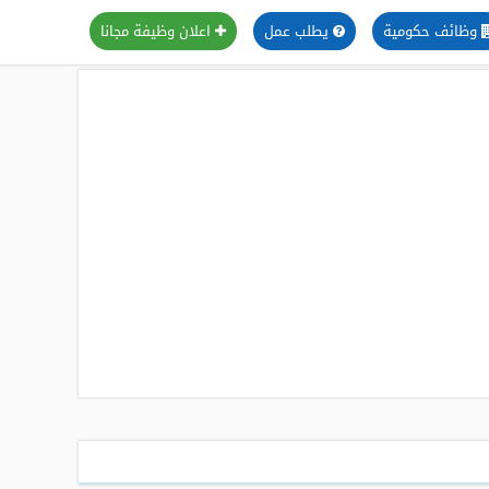
وظائف حكومية
يطلب عمل
اعلان وظيفة مجانا