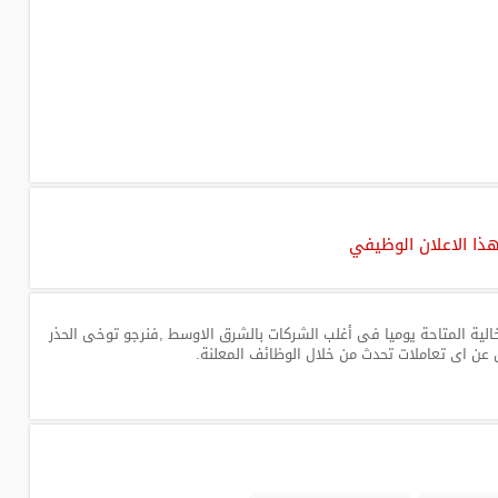
هذا الاعلان الوظيفي
لية المتاحة يوميا فى أغلب الشركات بالشرق الاوسط ,فنرجو توخى الحذر
 عن اى تعاملات تحدث من خلال الوظائف المعلنة.