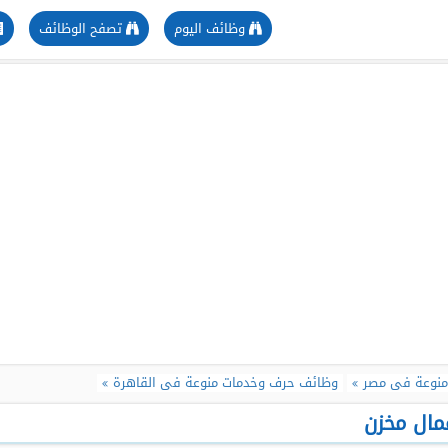
وظائف اليوم
تصفح الوظائف
منوعة فى مصر
وظائف حرف وخدمات منوعة فى القاهرة
مال مخزن