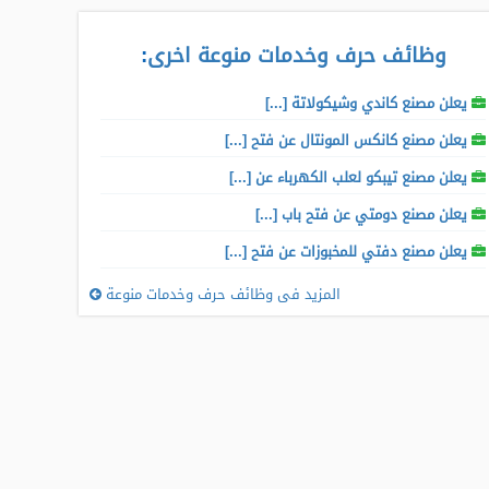
وظائف حرف وخدمات منوعة اخرى
:
يعلن مصنع كاندي وشيكولاتة [...]
يعلن مصنع كانكس المونتال عن فتح [...]
يعلن مصنع تيبكو لعلب الكهرباء عن [...]
يعلن مصنع دومتي عن فتح باب [...]
يعلن مصنع دفتي للمخبوزات عن فتح [...]
المزيد فى وظائف حرف وخدمات منوعة