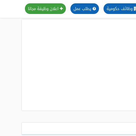
وظائف حكومية
يطلب عمل
اعلان وظيفة مجانا