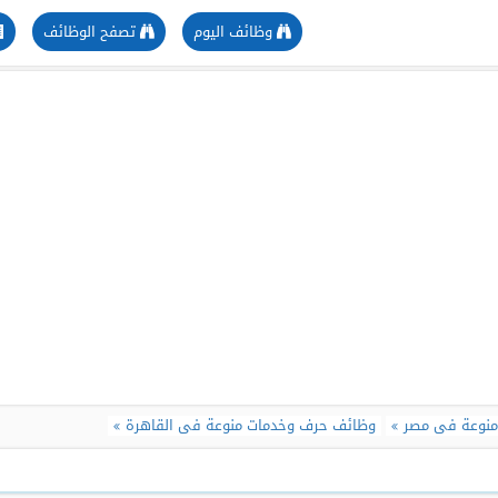
وظائف اليوم
تصفح الوظائف
منوعة فى مصر
وظائف حرف وخدمات منوعة فى القاهرة