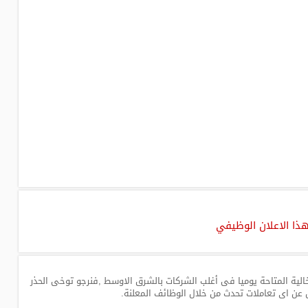
هذا الاعلان الوظيفي
لية المتاحة يوميا فى أغلب الشركات بالشرق الاوسط ,فنرجو توخى الحذر
 عن اى تعاملات تحدث من خلال الوظائف المعلنة.