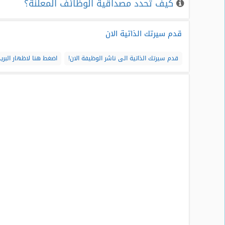
كيف تحدد مصداقية الوظائف المعلنة؟
قدم سيرتك الذاتية الان
قدم سيرتك الذاتية الى ناشر الوظيفة الان!
اضغط هنا لاظهار البريد