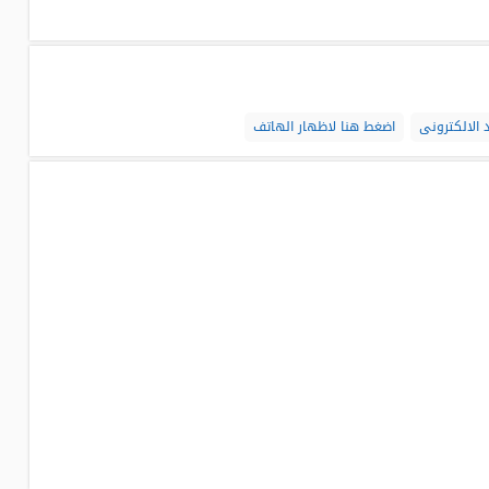
 الالكترونى
اضغط هنا لاظهار الهاتف