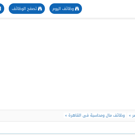
وظائف اليوم
تصفح الوظائف
ر
وظائف مال ومحاسبة فى القاهرة