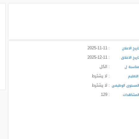
: 2025-11-11
ريخ الاعلان
: 2025-12-11
ريخ الاغلاق
: الكل
ناسبة ل
: لا يشترط
لتعليم
: لا يشترط
لمستوى الوظيفى
: 129
لمشاهدات