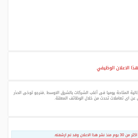
هذا الاعلان الوظيفي
لية المتاحة يوميا فى أغلب الشركات بالشرق الاوسط ,فنرجو توخى الحذر
 عن اى تعاملات تحدث من خلال الوظائف المعلنة.
قد تم ارشفته.