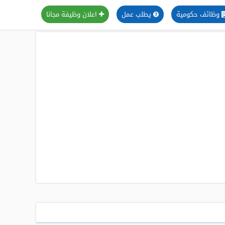
وظائف حكومية
يطلب عمل
اعلان وظيفة مجانا