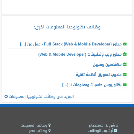
وظائف تكنولوجيا المعلومات اخرى
:
مطور Full Stack (Web & Mobile Developer) - عمل عن [...]
مطور ويب وتطبيقات (Web & Mobile Developer)
مهندسين وفنيين
مندوب تسويق أنظمة تقنية
بكالوريوس حاسبات ومعلومات it [...]
المزيد فى وظائف تكنولوجيا المعلومات
شروط الاستخدام
وظائف السعودية
أرشيف الوظائف
وظائف مصر