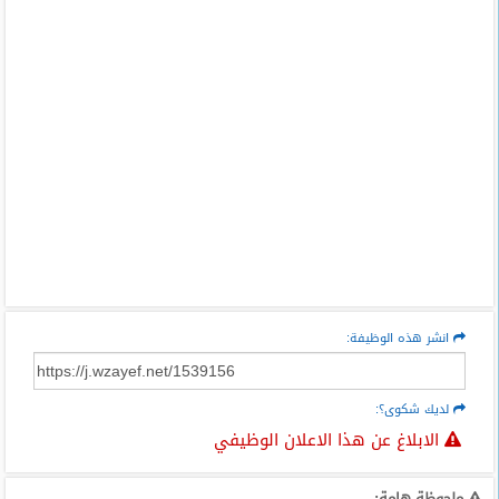
انشر هذه الوظيفة:
لديك شكوى؟:
الابلاغ عن هذا الاعلان الوظيفي
ملحوظة هامة: