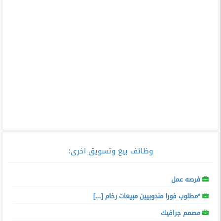
وظائف بيع وتسويق اخرى
:
فرصه عمل
*مطلوب فورا مندوبيين مبيعات رخام [...]
مصمم جرافيك