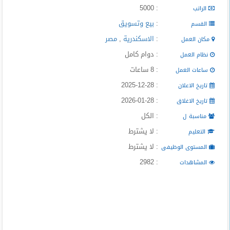
: 5000
الراتب
:
بيع وتسويق
القسم
:
الاسكندرية
,
مصر
مكان العمل
: دوام كامل
نظام العمل
: 8 ساعات
ساعات العمل
: 2025-12-28
تاريخ الاعلان
: 2026-01-28
تاريخ الاغلاق
: الكل
مناسبة ل
: لا يشترط
التعليم
: لا يشترط
المستوى الوظيفى
: 2982
المشاهدات