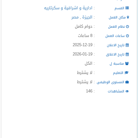
المدونة
:
ادارية و اشرافية و سكرتاريه
القسم
:
الجيزة
,
مصر
مكان العمل
: دوام كامل
نظام العمل
: 8 ساعات
ساعات العمل
: 2025-12-19
تاريخ الاعلان
: 2026-01-19
تاريخ الاغلاق
: الكل
مناسبة ل
: لا يشترط
التعليم
: لا يشترط
المستوى الوظيفى
: 146
المشاهدات