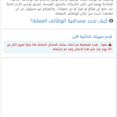
المتاحة يوميا فى أغلب الشركات بالشرق الاوسط ,فنرجو توخى الحذر خاصة
عند دفع اى مبالغ او فيزا او اى عمولات. والموقع غير مسؤول عن اى
تعاملات تحدث من خلال الوظائف المعلنة.
كيف تحدد مصداقية الوظائف المعلنة؟
قدم سيرتك الذاتية الان
عفوا .. هذه الوظيفة تم اخفاء بيانات الاتصال الخاصة بها نظرا لمرور اكثر من
30 يوم منذ نشر هذا الاعلان وقد تم ارشفته.