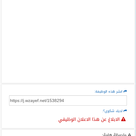
انشر هذه الوظيفة:
لديك شكوى؟:
الابلاغ عن هذا الاعلان الوظيفي
ملحوظة هامة: