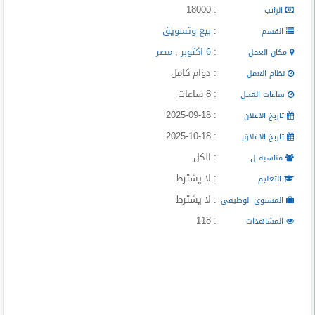
: 18000
المدونة
الراتب
:
بيع وتسويق
القسم
:
6 اكتوبر
,
مصر
مكان العمل
: دوام كامل
نظام العمل
: 8 ساعات
ساعات العمل
: 2025-09-18
تاريخ الاعلان
: 2025-10-18
تاريخ الاغلاق
: الكل
مناسبة ل
: لا يشترط
التعليم
: لا يشترط
المستوى الوظيفى
: 118
المشاهدات