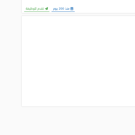
منذ 200 يوم
تقدم للوظيفة