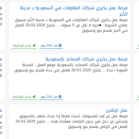
فرصة عمل بكبري شركات المقاولات في السعودية بـ مدينة
فن
الخُبر
يع
فرصة عمل بكبري شركات المقاولات في السعودية بـ مدينة الخُبر مسوق
ال
عقاري الشروط : ■خبرة لا تقل عن 5 سنوات ... بتاريخ 2026-01-20 للعمل
في الخبر بقسم بيع وتسويق
منذ 200 يوم
تقدم للوظيفة
فرصة عمل بكبرى شركات المصاعد بالسعودية
م
فرصة عمل بكبرى شركات المصاعد بالسعودية موقع العمل : المدينة
شا
المنورة / جدة ... بتاريخ 2026-01-20 للعمل في جدة بقسم بيع وتسويق
لل
منذ 200 يوم
تقدم للوظيفة
عمل اونلاين
مط
اس
فرصة عمل عن بُعد للمسوقات (نساء فقط) إذا عندك شغف بالتسويق
وتبحثين عن دخل مرن بدون التزامات معقّدة، هذه ... بتاريخ 2026-01-20
مط
للعمل في الرياض بقسم بيع وتسويق
ال