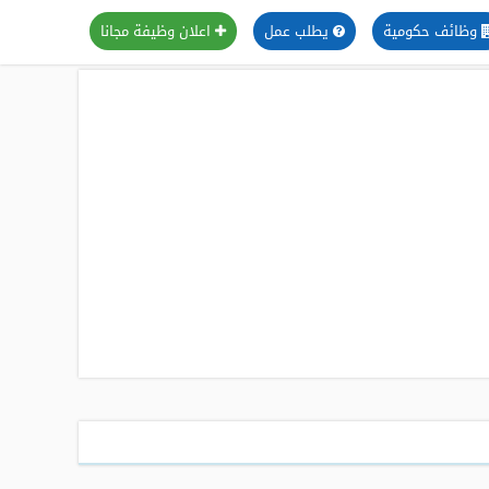
وظائف حكومية
يطلب عمل
اعلان وظيفة مجانا