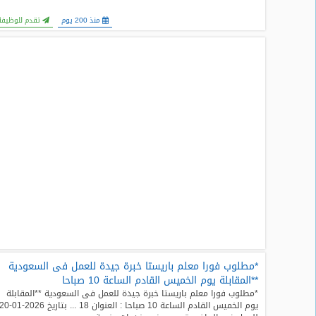
المدونة
منذ 200 يوم
تقدم للوظيفة
*مطلوب فورا معلم باريستا خبرة جيدة للعمل فى السعودية
**المقابلة يوم الخميس القادم الساعة 10 صباحا
*مطلوب فورا معلم باريستا خبرة جيدة للعمل فى السعودية **المقابلة
يوم الخميس القادم الساعة 10 صباحا : العنوان 18 ... بتاريخ 2026-