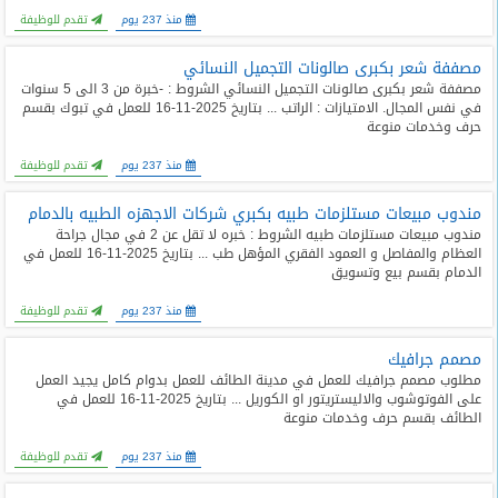
منذ 237 يوم
تقدم للوظيفة
مصففة شعر بكبرى صالونات التجميل النسائي
مصففة شعر بكبرى صالونات التجميل النسائي الشروط : -خبرة من 3 الى 5 سنوات
في نفس المجال. الامتيازات : الراتب ... بتاريخ 2025-11-16 للعمل في تبوك بقسم
حرف وخدمات منوعة
منذ 237 يوم
تقدم للوظيفة
مندوب مبيعات مستلزمات طبيه بكبري شركات الاجهزه الطبيه بالدمام
مندوب مبيعات مستلزمات طبيه الشروط : خبره لا تقل عن 2 في مجال جراحة
العظام والمفاصل و العمود الفقري المؤهل طب ... بتاريخ 2025-11-16 للعمل في
الدمام بقسم بيع وتسويق
منذ 237 يوم
تقدم للوظيفة
مصمم جرافيك
مطلوب مصمم جرافيك للعمل في مدينة الطائف للعمل بدوام كامل يجيد العمل
على الفوتوشوب والاليستريتور او الكوريل ... بتاريخ 2025-11-16 للعمل في
الطائف بقسم حرف وخدمات منوعة
منذ 237 يوم
تقدم للوظيفة