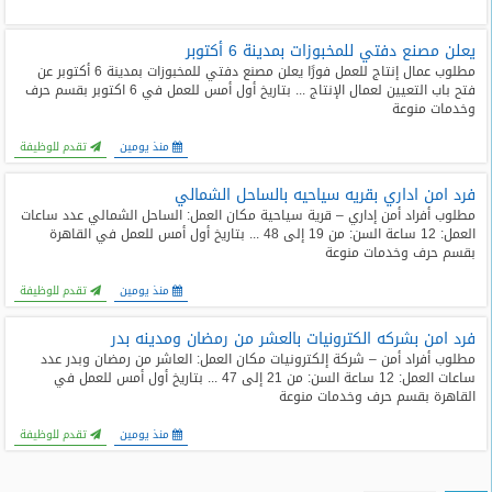
يعلن مصنع دفتي للمخبوزات بمدينة 6 أكتوبر
مطلوب عمال إنتاج للعمل فورًا يعلن مصنع دفتي للمخبوزات بمدينة 6 أكتوبر عن
فتح باب التعيين لعمال الإنتاج ... بتاريخ أول أمس للعمل في 6 اكتوبر بقسم حرف
وخدمات منوعة
منذ يومين
تقدم للوظيفة
فرد امن اداري بقريه سياحيه بالساحل الشمالي
مطلوب أفراد أمن إداري – قرية سياحية مكان العمل: الساحل الشمالي عدد ساعات
العمل: 12 ساعة السن: من 19 إلى 48 ... بتاريخ أول أمس للعمل في القاهرة
بقسم حرف وخدمات منوعة
منذ يومين
تقدم للوظيفة
فرد امن بشركه الكترونيات بالعشر من رمضان ومدينه بدر
مطلوب أفراد أمن – شركة إلكترونيات مكان العمل: العاشر من رمضان وبدر عدد
ساعات العمل: 12 ساعة السن: من 21 إلى 47 ... بتاريخ أول أمس للعمل في
القاهرة بقسم حرف وخدمات منوعة
منذ يومين
تقدم للوظيفة