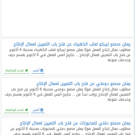
يعلن مصنع تيبكو لعلب الكهرباء عن فتح باب التعيين لعمال الإنتاج
مطلوب عمال إنتاج للعمل فورًا يعلن مصنع تيبكو لعلب الكهرباء بمدينة 6 أكتوبر
عن فتح باب التعيين لعمال الإنتاج ... بتاريخ أمس للعمل في 6 اكتوبر بقسم حرف
وخدمات منوعة
أمس
تقدم للوظيفة
يعلن مصنع دومتي عن فتح باب التعيين لعمال الإنتاج
مطلوب عمال إنتاج للعمل فورًا يعلن مصنع دومتي بمدينة 6 أكتوبر عن فتح باب
التعيين لعمال الإنتاج رواتب تبدأ من ... بتاريخ أمس للعمل في 6 اكتوبر بقسم حرف
وخدمات منوعة
أمس
تقدم للوظيفة
يعلن مصنع دفتي للمخبوزات عن فتح باب التعيين لعمال الإنتاج
مطلوب عمال إنتاج للعمل فورًا يعلن مصنع دفتي للمخبوزات بمدينة 6 أكتوبر عن
فتح باب التعيين لعمال الإنتاج ... بتاريخ أمس للعمل في 6 اكتوبر بقسم حرف