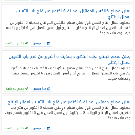
يعلن مصنع كانكس المونتال بمدينة 6 أكتوبر عن فتح باب التعيين
لعمال الإنتاج
مطلوب عمال إنتاج للعمل فورًا يعلن مصنع كانكس المونتال بمدينة 6 أكتوبر عن
فتح باب التعيين لعمال الإنتاج مكان ... بتاريخ أول أمس للعمل في 6 اكتوبر بقسم
حرف وخدمات منوعة
منذ يومين
تقدم للوظيفة
يعلن مصنع تيبكو لعلب الكهرباء بمدينة 6 أكتوبر عن فتح باب التعيين
لعمال الإنتاج
مطلوب عمال إنتاج للعمل فورًا يعلن مصنع تيبكو لعلب الكهرباء بمدينة 6 أكتوبر
عن فتح باب التعيين لعمال ... بتاريخ أول أمس للعمل في 6 اكتوبر بقسم حرف
وخدمات منوعة
منذ يومين
تقدم للوظيفة
يعلن مصنع دومتي بمدينة 6 أكتوبر عن فتح باب التعيين لعمال الإنتاج
مطلوب عمال إنتاج للعمل فورًا يعلن مصنع دومتي بمدينة 6 أكتوبر عن فتح باب
التعيين لعمال الإنتاج الرواتب 8 ... بتاريخ أول أمس للعمل في 6 اكتوبر بقسم حرف
وخدمات منوعة
منذ يومين
تقدم للوظيفة