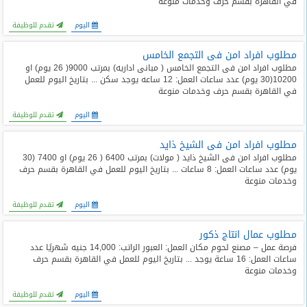
في القاهرة بقسم حرف وخدمات منوعة
المدونة
اليوم
تقدم للوظيفة
مطلوب افراد امن فى التجمع الخامس
مطلوب افراد امن فى التجمع الخامس ( مبانى اداريه) بمرتب 9000( 26 يوم) او
10200(30 يوم) عدد ساعات العمل: 12 ساعه يوجد سكن ... بتاريخ اليوم للعمل
في القاهرة بقسم حرف وخدمات منوعة
اليوم
تقدم للوظيفة
مطلوب افراد امن فى الشيخ ذايد
مطلوب افراد امن فى الشيخ ذايد ( مولات) بمرتب 6400 ( 26 يوم) او 7400 (30
يوم) عدد ساعات العمل: 8 ساعات ... بتاريخ اليوم للعمل في القاهرة بقسم حرف
وخدمات منوعة
اليوم
تقدم للوظيفة
مطلوب عمال انتاج ذكور
فرصة عمل – مصنع لحوم مكان العمل: العبور الراتب: 14,000 جنيه شهريًا عدد
ساعات العمل: 16 ساعة يوجد ... بتاريخ اليوم للعمل في القاهرة بقسم حرف
وخدمات منوعة
اليوم
تقدم للوظيفة