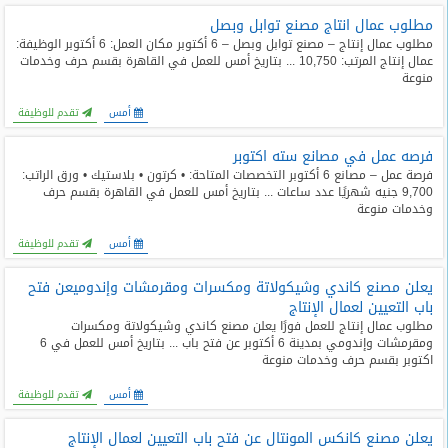
مطلوب عمال انتاج مصنع توابل وبصل
مطلوب عمال إنتاج – مصنع توابل وبصل – 6 أكتوبر مكان العمل: 6 أكتوبر الوظيفة:
عمال إنتاج المرتب: 10,750 ... بتاريخ أمس للعمل في القاهرة بقسم حرف وخدمات
منوعة
أمس
تقدم للوظيفة
فرصه عمل في مصانع سته اكتوبر
فرصة عمل – مصانع 6 أكتوبر التخصصات المتاحة: • كرتون • بلاستيك • ورق الراتب:
9,700 جنيه شهريًا عدد ساعات ... بتاريخ أمس للعمل في القاهرة بقسم حرف
وخدمات منوعة
أمس
تقدم للوظيفة
يعلن مصنع كاندي وشيكولاتة ومكسرات ومقرمشات وإندوميعن فتح
باب التعيين لعمال الإنتاج
مطلوب عمال إنتاج للعمل فورًا يعلن مصنع كاندي وشيكولاتة ومكسرات
ومقرمشات وإندومي بمدينة 6 أكتوبر عن فتح باب ... بتاريخ أمس للعمل في 6
اكتوبر بقسم حرف وخدمات منوعة
أمس
تقدم للوظيفة
يعلن مصنع كانكس المونتال عن فتح باب التعيين لعمال الإنتاج