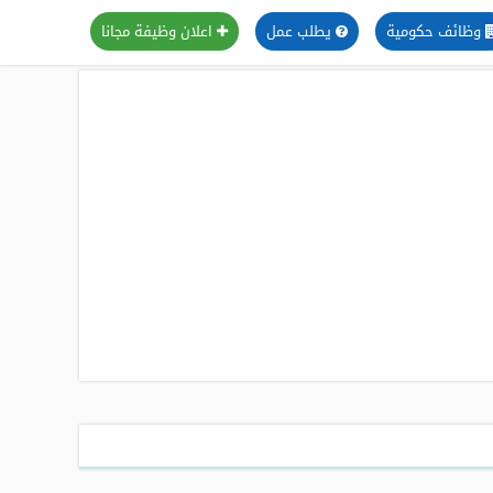
وظائف حكومية
يطلب عمل
اعلان وظيفة مجانا