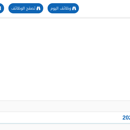
وظائف اليوم
تصفح الوظائف