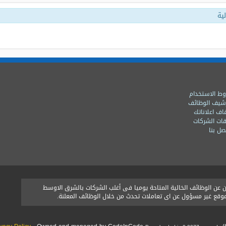
ية
ط الاستخدام
شيف الوظائف
اف اعلاناتك
ات الشركات
ل بنا
ن الوظائف الخالية المتاحة يوميا فى أغلب الشركات بالشرق الاوسط
الموقع غير مسؤول عن اى تعاملات تحدث من خلال الوظائف المعلنة.