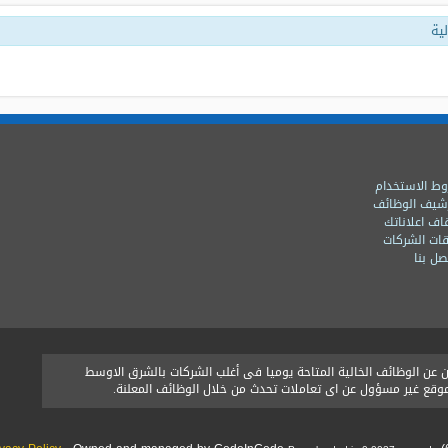
ية
ط الاستخدام
شيف الوظائف
اف اعلاناتك
ات الشركات
ل بنا
ن الوظائف الخالية المتاحة يوميا فى أغلب الشركات بالشرق الاوسط
الموقع غير مسؤول عن اى تعاملات تحدث من خلال الوظائف المعلنة.