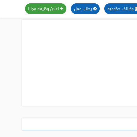
وظائف حكومية
يطلب عمل
اعلان وظيفة مجانا