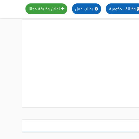
وظائف حكومية
يطلب عمل
اعلان وظيفة مجانا