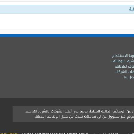
ية
ط الاستخدام
شيف الوظائف
اف اعلاناتك
ات الشركات
ل بنا
ن الوظائف الخالية المتاحة يوميا فى أغلب الشركات بالشرق الاوسط
الموقع غير مسؤول عن اى تعاملات تحدث من خلال الوظائف المعلنة.