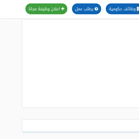
وظائف حكومية
يطلب عمل
اعلان وظيفة مجانا