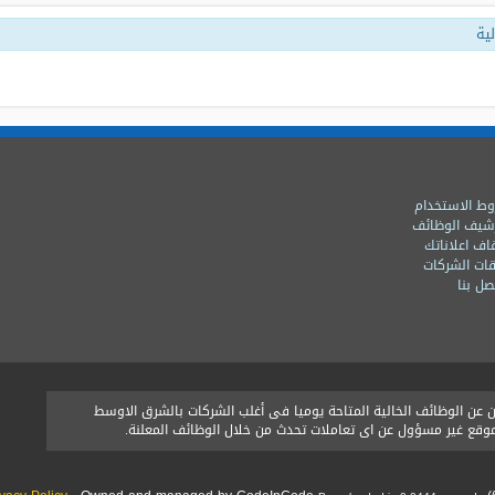
ية
ط الاستخدام
شيف الوظائف
اف اعلاناتك
ات الشركات
ل بنا
ن الوظائف الخالية المتاحة يوميا فى أغلب الشركات بالشرق الاوسط
الموقع غير مسؤول عن اى تعاملات تحدث من خلال الوظائف المعلنة.