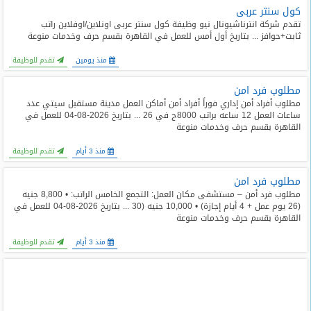
كول سنتر عربى
تقدم شركة انترناشيونال نيو وظيفة كول سنتر عربى اونلاين/اوفلاين راتب
ثابت+حوافز ... بتاريخ أول أمس للعمل في القاهرة بقسم حرف وخدمات منوعة
منذ يومين
تقدم للوظيفة
مطلوب فرد امن
مطلوب أفراد أمن إداري فوراً أفراد أمن أماكن العمل مدينة مستقبل سيتي عدد
ساعات العمل 12 ساعه براتب 8000ج في 26 ... بتاريخ 2026-08-04 للعمل في
القاهرة بقسم حرف وخدمات منوعة
منذ 3 أيام
تقدم للوظيفة
مطلوب فرد امن
مطلوب فرد أمن – مستشفى مكان العمل: التجمع الخامس الراتب: • 8,800 جنيه
(26 يوم عمل + 4 أيام إجازة) • 10,000 جنيه (30 ... بتاريخ 2026-08-04 للعمل في
القاهرة بقسم حرف وخدمات منوعة
منذ 3 أيام
تقدم للوظيفة