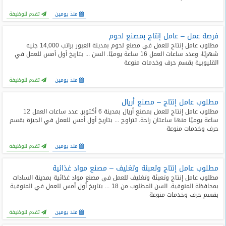
منذ يومين
تقدم للوظيفة
فرصة عمل – عامل إنتاج بمصنع لحوم
مطلوب عامل إنتاج للعمل في مصنع لحوم بمدينة العبور براتب 14,000 جنيه
شهريًا، وعدد ساعات العمل 16 ساعة يوميًا. السن ... بتاريخ أول أمس للعمل في
القليوبية بقسم حرف وخدمات منوعة
منذ يومين
تقدم للوظيفة
مطلوب عامل إنتاج – مصنع أريال
مطلوب عامل إنتاج للعمل بمصنع أريال بمدينة 6 أكتوبر. عدد ساعات العمل 12
ساعة يوميًا منها ساعتان راحة. تتراوح ... بتاريخ أول أمس للعمل في الجيزة بقسم
حرف وخدمات منوعة
منذ يومين
تقدم للوظيفة
مطلوب عامل إنتاج وتعبئة وتغليف – مصنع مواد غذائية
مطلوب عامل إنتاج وتعبئة وتغليف للعمل في مصنع مواد غذائية بمدينة السادات
بمحافظة المنوفية. السن المطلوب من 18 ... بتاريخ أول أمس للعمل في المنوفية
بقسم حرف وخدمات منوعة
منذ يومين
تقدم للوظيفة