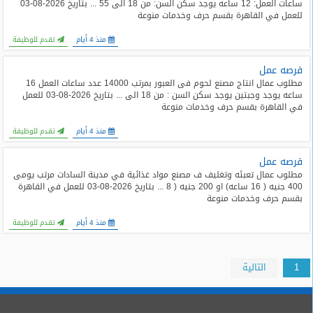
ساعات العمل: 12 ساعه يوجد سكن السن: من 18 الى 55 ... بتاريخ 2026-08-03
للعمل في القاهرة بقسم حرف وخدمات منوعة
منذ 4 أيام
تقدم للوظيفة
فرصه عمل
مطلوب عمال انتاج مصنع لحوم فى العبور بمرتب 14000 عدد ساعات العمل 16
ساعه يوجد وجبتين يوجد سكن السن : من 18 الى ... بتاريخ 2026-08-03 للعمل
في القاهرة بقسم حرف وخدمات منوعة
منذ 4 أيام
تقدم للوظيفة
فرصه عمل
مطلوب عمال تعبئه وتغليف ف مصنع مواد غذائية في مدينة السادات مرتب يومى
400 جنيه ( 16 ساعه) او 200 جنيه ( 8 ... بتاريخ 2026-08-03 للعمل في القاهرة
بقسم حرف وخدمات منوعة
منذ 4 أيام
تقدم للوظيفة
1
التالية