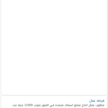
فرصه عمل
مطلوب عمال انتاج مصنع اسماك مجمده في العبور بمرتب 11000 جنيه عدد