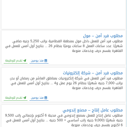
مطلوب فرد أمن – مول
مطلوب فرد أمن للعمل داخل مول بمنطقة القطامية براتب 5,250 جنيه صافي
شهريًا. عدد ساعات العمل 8 ساعات يوميًا بنظام 26 ... بتاريخ أول أمس للعمل في
القاهرة بقسم حرف وخدمات منوعة
منذ يومين
تقدم للوظيفة
مطلوب فرد أمن – شركة إلكترونيات
مطلوب فرد أمن للعمل في شركة إلكترونيات بمناطق العاشر من رمضان أو بدر،
براتب 7,000 جنيه شهريًا بنظام 26 يوم عمل و4 ... بتاريخ أول أمس للعمل في
القاهرة بقسم حرف وخدمات منوعة
منذ يومين
تقدم للوظيفة
مطلوب عامل إنتاج – مصنع إندومي
مطلوب عامل إنتاج للعمل بمصنع إندومي في مدينة 6 أكتوبر بإجمالي راتب 9,500
جنيه شهريًا (9,000 جنيه راتب أساسي + 500 جنيه ... بتاريخ أول أمس للعمل في
6 اكتوبر بقسم حرف وخدمات منوعة