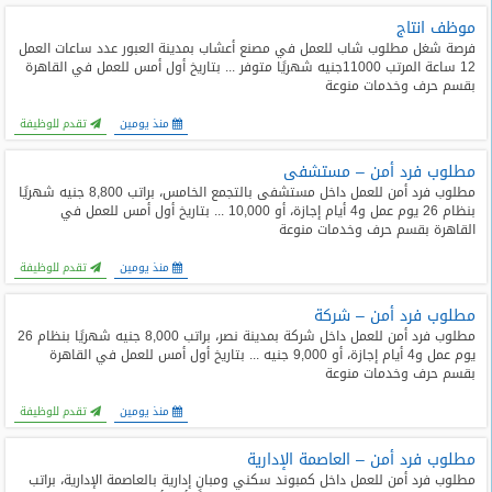
موظف انتاج
فرصة شغل مطلوب شاب للعمل في مصنع أعشاب بمدينة العبور عدد ساعات العمل
12 ساعة المرتب 11000جنيه شهريًا متوفر ... بتاريخ أول أمس للعمل في القاهرة
بقسم حرف وخدمات منوعة
منذ يومين
تقدم للوظيفة
مطلوب فرد أمن – مستشفى
مطلوب فرد أمن للعمل داخل مستشفى بالتجمع الخامس، براتب 8,800 جنيه شهريًا
بنظام 26 يوم عمل و4 أيام إجازة، أو 10,000 ... بتاريخ أول أمس للعمل في
القاهرة بقسم حرف وخدمات منوعة
منذ يومين
تقدم للوظيفة
مطلوب فرد أمن – شركة
مطلوب فرد أمن للعمل داخل شركة بمدينة نصر، براتب 8,000 جنيه شهريًا بنظام 26
يوم عمل و4 أيام إجازة، أو 9,000 جنيه ... بتاريخ أول أمس للعمل في القاهرة
بقسم حرف وخدمات منوعة
منذ يومين
تقدم للوظيفة
مطلوب فرد أمن – العاصمة الإدارية
مطلوب فرد أمن للعمل داخل كمبوند سكني ومبانٍ إدارية بالعاصمة الإدارية، براتب