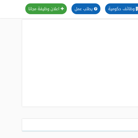
وظائف حكومية
يطلب عمل
اعلان وظيفة مجانا