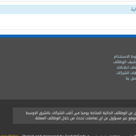
ية
ط الاستخدام
شيف الوظائف
اف اعلاناتك
ات الشركات
ل بنا
ن الوظائف الخالية المتاحة يوميا فى أغلب الشركات بالشرق الاوسط
الموقع غير مسؤول عن اى تعاملات تحدث من خلال الوظائف المعلنة.