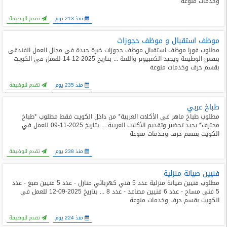
وخدمات منوعة
المدونة
منذ 213 يوم
تقدم للوظيفة
موظف استقبال و موظف حجوزات
مطلوب فورا موظف استقبال موظف حجوزات خبرة جيدة فى مجال العمل الفندقى
بنفس الوظيفة ويجيد الكمبيوتر واللغة ... بتاريخ 2025-12-14 للعمل في الكويت
بقسم حرف وخدمات منوعة
منذ 235 يوم
تقدم للوظيفة
طباخ عربي
مطلوب طباخ ماهر في الأكلات العربية* من داخل الكويت فقط مطلوب *طباخ
محترف* يجيد تحضير وتقديم الأكلات العربية ... بتاريخ 2025-11-09 للعمل في
الكويت بقسم حرف وخدمات منوعة
منذ 238 يوم
تقدم للوظيفة
فنيين صيانة منزلية
مطلوب فنيين صيانة منزلية عدد 5 فني كهربائي منازل - عدد 5 فنيين صبغ - عدد
5 فني مساح - عدد 6 فنيين مصاعد - عدد 8 ... بتاريخ 2025-09-12 للعمل في
الكويت بقسم حرف وخدمات منوعة
منذ 224 يوم
تقدم للوظيفة