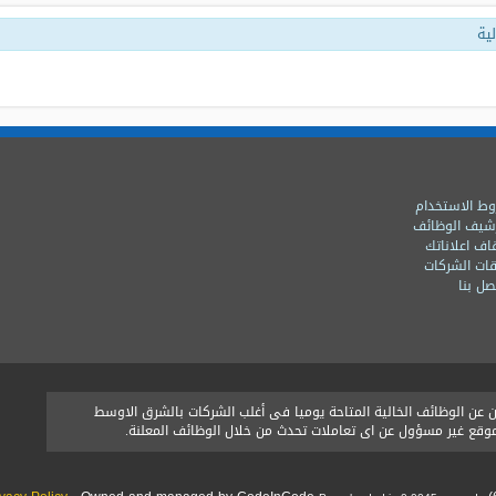
ية
ط الاستخدام
شيف الوظائف
اف اعلاناتك
ات الشركات
ل بنا
ن الوظائف الخالية المتاحة يوميا فى أغلب الشركات بالشرق الاوسط
الموقع غير مسؤول عن اى تعاملات تحدث من خلال الوظائف المعلنة.