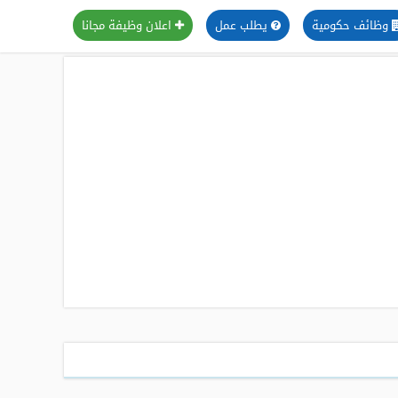
وظائف حكومية
يطلب عمل
اعلان وظيفة مجانا