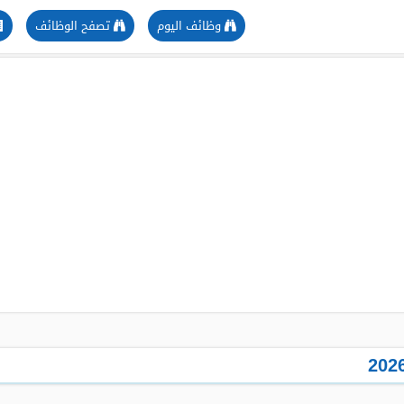
وظائف اليوم
تصفح الوظائف