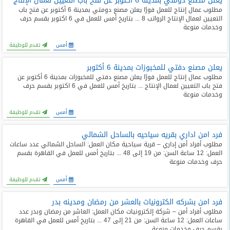
يعلن مصنع دومتي بمدينة 6 أكتوبر عن فتح باب التعيين لعمال الإنتاج
مطلوب عمال إنتاج للعمل فورًا يعلن مصنع دومتي بمدينة 6 أكتوبر عن فتح باب
التعيين لعمال الإنتاج الرواتب 8 ... بتاريخ أمس للعمل في 6 اكتوبر بقسم حرف
وخدمات منوعة
أمس
تقدم للوظيفة
يعلن مصنع دفتي للمخبوزات بمدينة 6 أكتوبر
مطلوب عمال إنتاج للعمل فورًا يعلن مصنع دفتي للمخبوزات بمدينة 6 أكتوبر عن
فتح باب التعيين لعمال الإنتاج ... بتاريخ أمس للعمل في 6 اكتوبر بقسم حرف
وخدمات منوعة
أمس
تقدم للوظيفة
فرد امن اداري بقريه سياحيه بالساحل الشمالي
مطلوب أفراد أمن إداري – قرية سياحية مكان العمل: الساحل الشمالي عدد ساعات
العمل: 12 ساعة السن: من 19 إلى 48 ... بتاريخ أمس للعمل في القاهرة بقسم
حرف وخدمات منوعة
أمس
تقدم للوظيفة
فرد امن بشركه الكترونيات بالعشر من رمضان ومدينه بدر
مطلوب أفراد أمن – شركة إلكترونيات مكان العمل: العاشر من رمضان وبدر عدد
ساعات العمل: 12 ساعة السن: من 21 إلى 47 ... بتاريخ أمس للعمل في القاهرة
بقسم حرف وخدمات منوعة