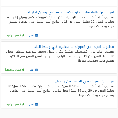
افراد امن بالعاصمه الاداريه كمبوند سكني ومبان اداريه
مطلوب أفراد أمن – العاصمة الإدارية مكان العمل: كمبوند سكني ومبانٍ إدارية عدد
ساعات العمل: 12 ساعة السن: من 18 ... بتاريخ أمس للعمل في القاهرة بقسم
حرف وخدمات منوعة
أمس
تقدم للوظيفة
مطلوب افراد امن كمبوندات سكنيه في وسط البلد
مطلوب أفراد أمن – كمبوندات سكنية مكان العمل: وسط البلد عدد ساعات العمل:
12 ساعة السن: من 19 إلى 55 سنة الراتب: - ... بتاريخ أمس للعمل في القاهرة
بقسم حرف وخدمات منوعة
أمس
تقدم للوظيفة
فرد امن بشركه في العاشر من رمضان
مطلوب أفراد أمن – شركة مكان العمل: العاشر من رمضان عدد ساعات العمل: 12
ساعة السن: من 20 إلى 45 سنة العمل على ... بتاريخ أمس للعمل في القاهرة
بقسم حرف وخدمات منوعة
أمس
تقدم للوظيفة