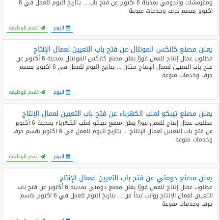
ومقرمشات وإندومي بمدينة 6 أكتوبر عن فتح باب ... بتاريخ اليوم للعمل في 6
المدونة
اكتوبر بقسم حرف وخدمات منوعة
اليوم
تقدم للوظيفة
يعلن مصنع كانكس المونتال عن فتح باب التعيين لعمال الإنتاج
مطلوب عمال إنتاج للعمل فورًا يعلن مصنع كانكس المونتال بمدينة 6 أكتوبر عن
فتح باب التعيين لعمال الإنتاج مكان ... بتاريخ اليوم للعمل في 6 اكتوبر بقسم
حرف وخدمات منوعة
اليوم
تقدم للوظيفة
يعلن مصنع تيبكو لعلب الكهرباء عن فتح باب التعيين لعمال الإنتاج
مطلوب عمال إنتاج للعمل فورًا يعلن مصنع تيبكو لعلب الكهرباء بمدينة 6 أكتوبر
عن فتح باب التعيين لعمال الإنتاج ... بتاريخ اليوم للعمل في 6 اكتوبر بقسم حرف
وخدمات منوعة
اليوم
تقدم للوظيفة
يعلن مصنع دومتي عن فتح باب التعيين لعمال الإنتاج
مطلوب عمال إنتاج للعمل فورًا يعلن مصنع دومتي بمدينة 6 أكتوبر عن فتح باب
التعيين لعمال الإنتاج رواتب تبدأ من ... بتاريخ اليوم للعمل في 6 اكتوبر بقسم
حرف وخدمات منوعة