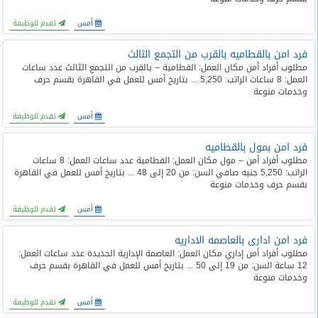
أمس
تقدم للوظيفة
فرد امن بالقطاميه بالقرب من التجمع الثالث
مطلوب أفراد أمن مكان العمل: القطامية – بالقرب من التجمع الثالث عدد ساعات
العمل: 8 ساعات الراتب: 5,250 ... بتاريخ أمس للعمل في القاهرة بقسم حرف
وخدمات منوعة
أمس
تقدم للوظيفة
فرد امن بمول بالقطاميه
مطلوب أفراد أمن – مول مكان العمل: القطامية عدد ساعات العمل: 8 ساعات
الراتب: 5,250 جنيه صافي السن: من 20 إلى 48 ... بتاريخ أمس للعمل في القاهرة
بقسم حرف وخدمات منوعة
أمس
تقدم للوظيفة
فرد امن ادارى بالعاصمه الاداريه
مطلوب أفراد أمن إداري مكان العمل: العاصمة الإدارية الجديدة عدد ساعات العمل:
12 ساعة السن: من 19 إلى 50 ... بتاريخ أمس للعمل في القاهرة بقسم حرف
وخدمات منوعة
أمس
تقدم للوظيفة