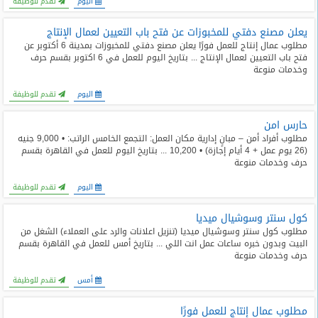
اليوم
تقدم للوظيفة
يعلن مصنع دفتي للمخبوزات عن فتح باب التعيين لعمال الإنتاج
مطلوب عمال إنتاج للعمل فورًا يعلن مصنع دفتي للمخبوزات بمدينة 6 أكتوبر عن
فتح باب التعيين لعمال الإنتاج ... بتاريخ اليوم للعمل في 6 اكتوبر بقسم حرف
وخدمات منوعة
اليوم
تقدم للوظيفة
حارس امن
مطلوب أفراد أمن – مبانٍ إدارية مكان العمل: التجمع الخامس الراتب: • 9,000 جنيه
(26 يوم عمل + 4 أيام إجازة) • 10,200 ... بتاريخ اليوم للعمل في القاهرة بقسم
حرف وخدمات منوعة
اليوم
تقدم للوظيفة
كول سنتر وسوشيال ميديا
مطلوب كول سنتر وسوشيال ميديا (تنزيل اعلانات والرد على العملاء) الشغل من
البيت وبدون خبره ساعات عمل انت اللي ... بتاريخ أمس للعمل في القاهرة بقسم
حرف وخدمات منوعة
أمس
تقدم للوظيفة
مطلوب عمال إنتاج للعمل فورًا