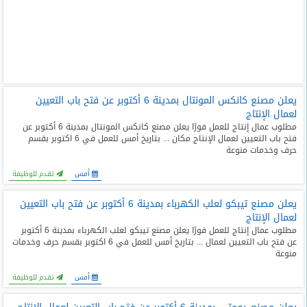
يعلن مصنع كانكس المونتال بمدينة 6 أكتوبر عن فتح باب التعيين
لعمال الإنتاج
مطلوب عمال إنتاج للعمل فورًا يعلن مصنع كانكس المونتال بمدينة 6 أكتوبر عن
فتح باب التعيين لعمال الإنتاج مكان ... بتاريخ أمس للعمل في 6 اكتوبر بقسم
حرف وخدمات منوعة
أمس
تقدم للوظيفة
يعلن مصنع تيبكو لعلب الكهرباء بمدينة 6 أكتوبر عن فتح باب التعيين
لعمال الإنتاج
مطلوب عمال إنتاج للعمل فورًا يعلن مصنع تيبكو لعلب الكهرباء بمدينة 6 أكتوبر
عن فتح باب التعيين لعمال ... بتاريخ أمس للعمل في 6 اكتوبر بقسم حرف وخدمات
منوعة
أمس
تقدم للوظيفة