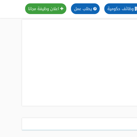
وظائف حكومية
يطلب عمل
اعلان وظيفة مجانا