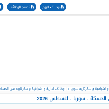
وظائف اليوم
تصفح الوظائف
و اشرافية و سكرتاريه سوريا
وظائف ادارية و اشرافية و سكرتاريه في الحسكة
لحسكة - سوريا - اغسطس 2026