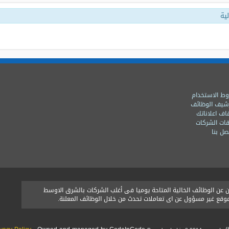
ية
ط الاستخدام
شيف الوظائف
اف اعلاناتك
ات الشركات
ل بنا
ن الوظائف الخالية المتاحة يوميا فى أغلب الشركات بالشرق الاوسط
الموقع غير مسؤول عن اى تعاملات تحدث من خلال الوظائف المعلنة.