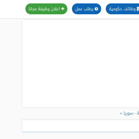
وظائف حكومية
يطلب عمل
اعلان وظيفة مجانا
 - سوريا