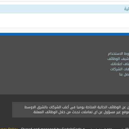
ية
ط الاستخدام
شيف الوظائف
اف اعلاناتك
ات الشركات
ل بنا
ن الوظائف الخالية المتاحة يوميا فى أغلب الشركات بالشرق الاوسط
الموقع غير مسؤول عن اى تعاملات تحدث من خلال الوظائف المعلنة.