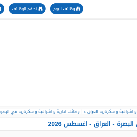
وظائف اليوم
تصفح الوظائف
و اشرافية و سكرتاريه العراق
وظائف ادارية و اشرافية و سكرتاريه في البصرة 
بصرة - العراق - اغسطس 2026