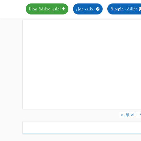
وظائف حكومية
يطلب عمل
اعلان وظيفة مجانا
- العراق