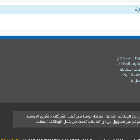
ية
ط الاستخدام
شيف الوظائف
اف اعلاناتك
ات الشركات
ل بنا
ن الوظائف الخالية المتاحة يوميا فى أغلب الشركات بالشرق الاوسط
الموقع غير مسؤول عن اى تعاملات تحدث من خلال الوظائف المعلنة.