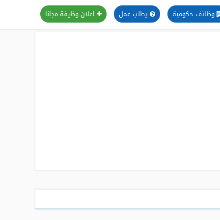
وظائف حكومية
يطلب عمل
اعلان وظيفة مجانا