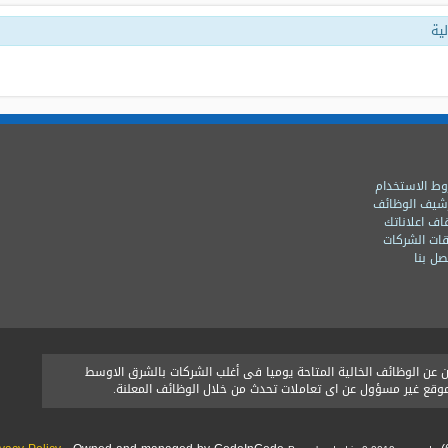
ية
ط الاستخدام
شيف الوظائف
اف اعلاناتك
ات الشركات
ل بنا
ن الوظائف الخالية المتاحة يوميا فى أغلب الشركات بالشرق الاوسط
الموقع غير مسؤول عن اى تعاملات تحدث من خلال الوظائف المعلنة.