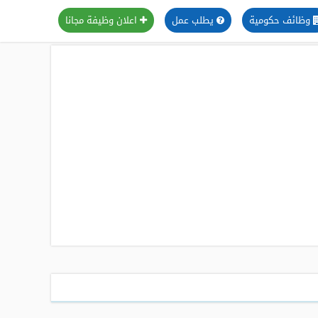
وظائف حكومية
يطلب عمل
اعلان وظيفة مجانا