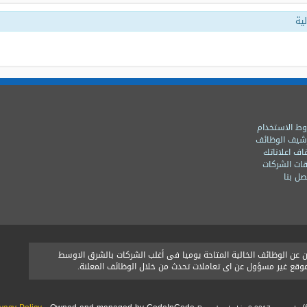
ية
ط الاستخدام
شيف الوظائف
اف اعلاناتك
ات الشركات
ل بنا
ن الوظائف الخالية المتاحة يوميا فى أغلب الشركات بالشرق الاوسط
الموقع غير مسؤول عن اى تعاملات تحدث من خلال الوظائف المعلنة.