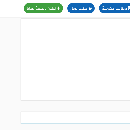
وظائف حكومية
يطلب عمل
اعلان وظيفة مجانا