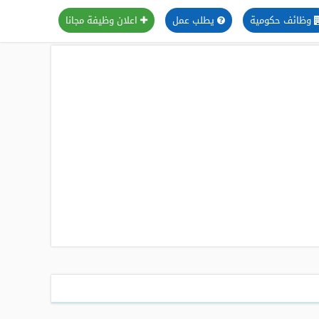
وظائف حكومية
يطلب عمل
اعلان وظيفة مجانا