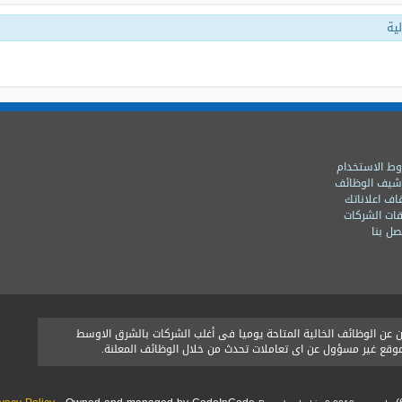
ية
ط الاستخدام
شيف الوظائف
اف اعلاناتك
ات الشركات
ل بنا
ن الوظائف الخالية المتاحة يوميا فى أغلب الشركات بالشرق الاوسط
الموقع غير مسؤول عن اى تعاملات تحدث من خلال الوظائف المعلنة.