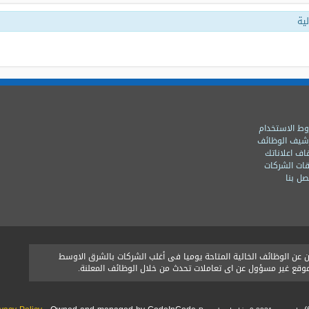
ية
ط الاستخدام
شيف الوظائف
اف اعلاناتك
ات الشركات
ل بنا
ن الوظائف الخالية المتاحة يوميا فى أغلب الشركات بالشرق الاوسط
الموقع غير مسؤول عن اى تعاملات تحدث من خلال الوظائف المعلنة.