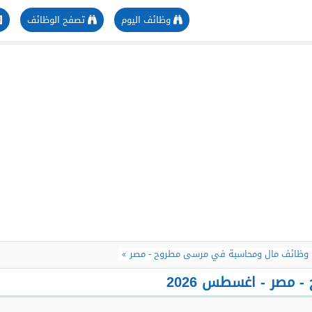
وظائف اليوم
تصفح الوظائف
وظائف مال ومحاسبة في مرسى مطروح - مصر
مصر - اغسطس 2026