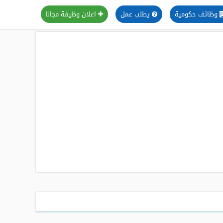
وظائف حكومية
يطلب عمل
اعلان وظيفة مجانا