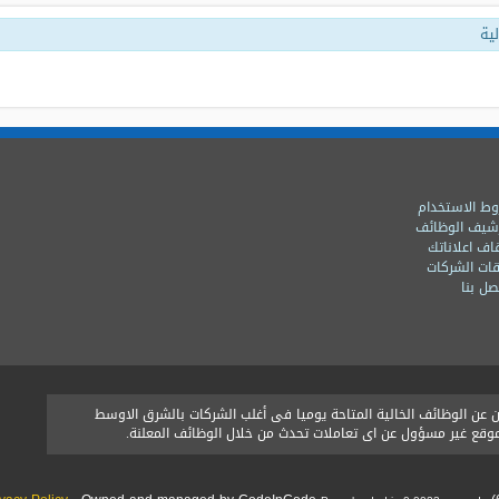
ية
ط الاستخدام
شيف الوظائف
اف اعلاناتك
ات الشركات
ل بنا
ن الوظائف الخالية المتاحة يوميا فى أغلب الشركات بالشرق الاوسط
الموقع غير مسؤول عن اى تعاملات تحدث من خلال الوظائف المعلنة.