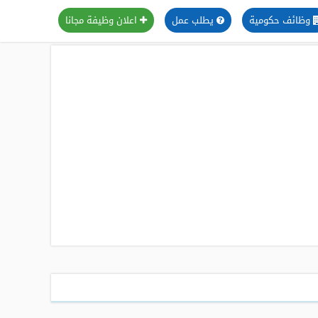
وظائف حكومية
يطلب عمل
اعلان وظيفة مجانا